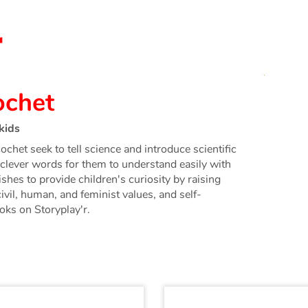
ochet
kids
chet seek to tell science and introduce scientific
re clever words for them to understand easily with
shes to provide children's curiosity by raising
ivil, human, and feminist values, and self-
oks on Storyplay'r.