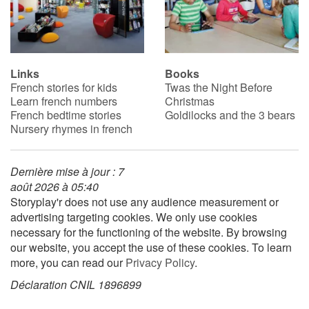
Links
Books
French stories for kids
Twas the Night Before
Learn french numbers
Christmas
French bedtime stories
Goldilocks and the 3 bears
Nursery rhymes in french
Dernière mise à jour : 7
août 2026 à 05:40
Storyplay'r does not use any audience measurement or
advertising targeting cookies. We only use cookies
necessary for the functioning of the website. By browsing
our website, you accept the use of these cookies. To learn
more, you can read our
Privacy Policy
.
Déclaration CNIL 1896899