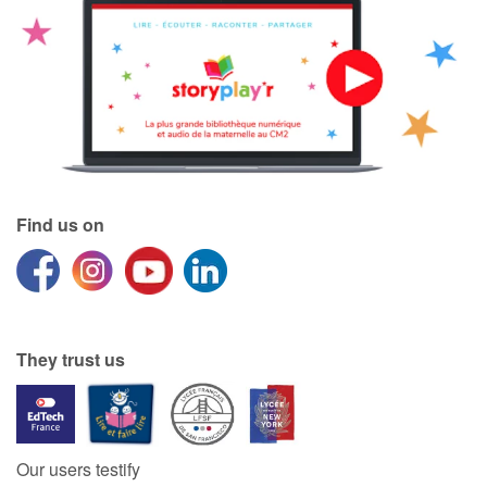
Find us on
They trust us
Our users testify