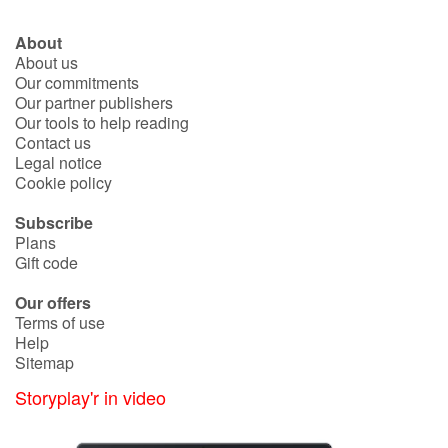
About
About us
Our commitments
Our partner publishers
Our tools to help reading
Contact us
Legal notice
Cookie policy
Subscribe
Plans
Gift code
Our offers
Terms of use
Help
Sitemap
Storyplay'r in video