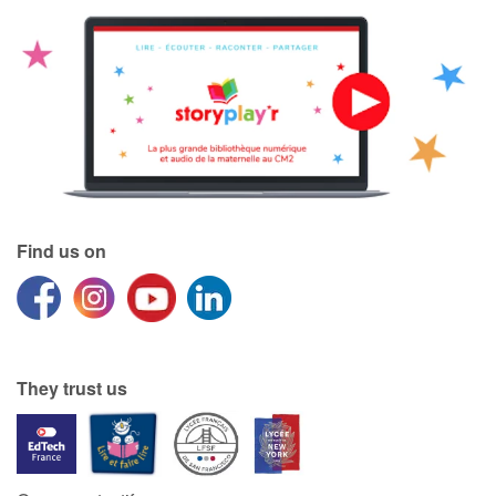
Find us on
They trust us