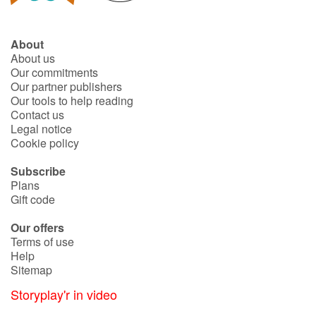
About
About us
Our commitments
Our partner publishers
Our tools to help reading
Contact us
Legal notice
Cookie policy
Subscribe
Plans
Gift code
Our offers
Terms of use
Help
Sitemap
Storyplay'r in video