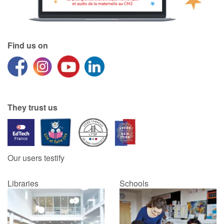
Find us on
They trust us
Our users testify
Libraries
Schools