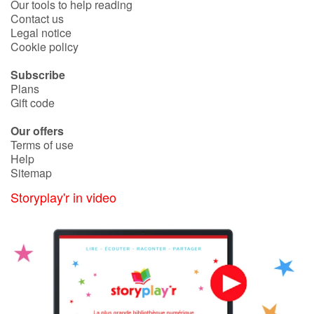
Our tools to help reading
Contact us
Legal notice
Cookie policy
Subscribe
Plans
Gift code
Our offers
Terms of use
Help
Sitemap
Storyplay'r in video