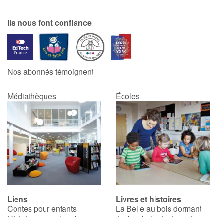
Ils nous font confiance
Nos abonnés témoignent
Médiathèques
Écoles
Liens
Livres et histoires
Contes pour enfants
La Belle au bois dormant