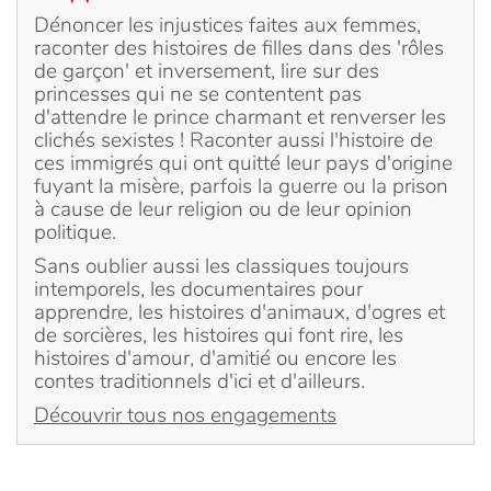
Dénoncer les injustices faites aux femmes,
raconter des histoires de filles dans des 'rôles
de garçon' et inversement, lire sur des
princesses qui ne se contentent pas
d'attendre le prince charmant et renverser les
clichés sexistes ! Raconter aussi l'histoire de
ces immigrés qui ont quitté leur pays d'origine
fuyant la misère, parfois la guerre ou la prison
à cause de leur religion ou de leur opinion
politique.
Sans oublier aussi les classiques toujours
intemporels, les documentaires pour
apprendre, les histoires d'animaux, d'ogres et
de sorcières, les histoires qui font rire, les
histoires d'amour, d'amitié ou encore les
contes traditionnels d'ici et d'ailleurs.
Découvrir tous nos engagements