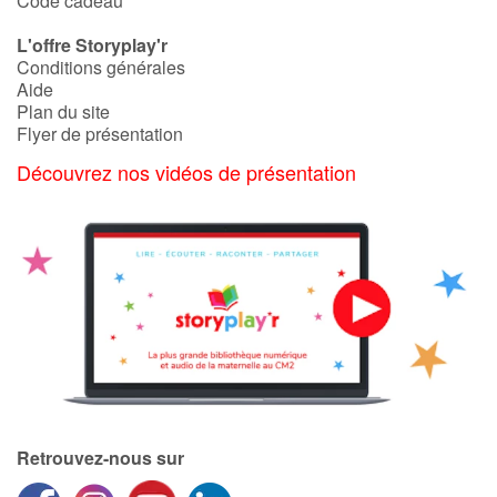
Code cadeau
L'offre Storyplay'r
Conditions générales
Aide
Plan du site
Flyer de présentation
Découvrez nos vidéos de présentation
Retrouvez-nous sur