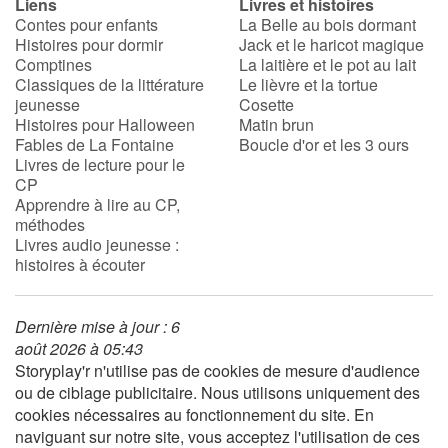
Liens
Livres et histoires
Contes pour enfants
La Belle au bois dormant
Histoires pour dormir
Jack et le haricot magique
Comptines
La laitière et le pot au lait
Classiques de la littérature
Le lièvre et la tortue
jeunesse
Cosette
Histoires pour Halloween
Matin brun
Fables de La Fontaine
Boucle d'or et les 3 ours
Livres de lecture pour le
CP
Apprendre à lire au CP,
méthodes
Livres audio jeunesse :
histoires à écouter
Dernière mise à jour : 6
août 2026 à 05:43
Storyplay'r n'utilise pas de cookies de mesure d'audience
ou de ciblage publicitaire. Nous utilisons uniquement des
cookies nécessaires au fonctionnement du site. En
naviguant sur notre site, vous acceptez l'utilisation de ces