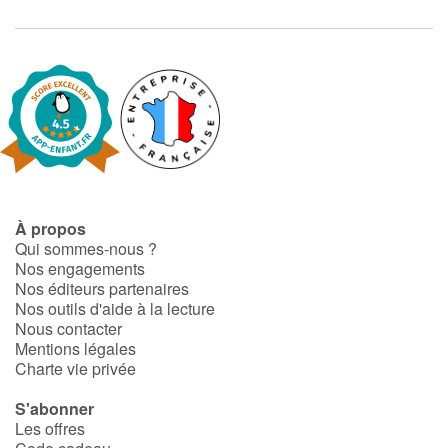
À propos
Qui sommes-nous ?
Nos engagements
Nos éditeurs partenaires
Nos outils d'aide à la lecture
Nous contacter
Mentions légales
Charte vie privée
S'abonner
Les offres