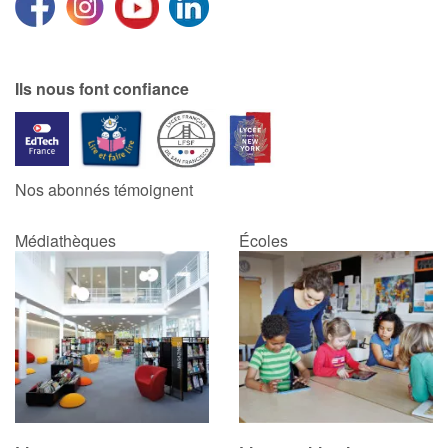
Ils nous font confiance
Nos abonnés témoignent
Médiathèques
Écoles