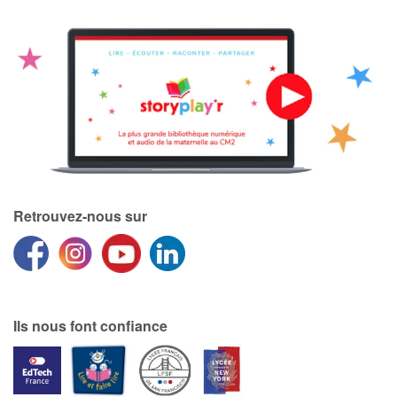
Retrouvez-nous sur
Ils nous font confiance