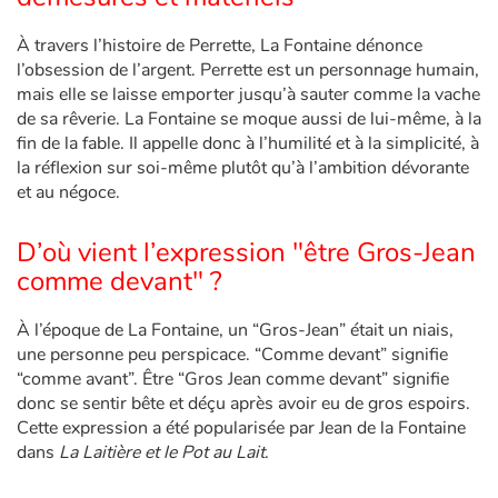
À travers l’histoire de Perrette, La Fontaine dénonce
l’obsession de l’argent. Perrette est un personnage humain,
mais elle se laisse emporter jusqu’à sauter comme la vache
de sa rêverie. La Fontaine se moque aussi de lui-même, à la
fin de la fable. Il appelle donc à l’humilité et à la simplicité, à
la réflexion sur soi-même plutôt qu’à l’ambition dévorante
et au négoce.
D’où vient l’expression "être Gros-Jean
comme devant" ?
À l’époque de La Fontaine, un “Gros-Jean” était un niais,
une personne peu perspicace. “Comme devant” signifie
“comme avant”. Être “Gros Jean comme devant” signifie
donc se sentir bête et déçu après avoir eu de gros espoirs.
Cette expression a été popularisée par Jean de la Fontaine
dans
La Laitière et le Pot au Lait
.