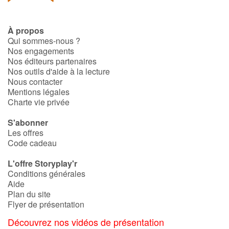
À propos
Qui sommes-nous ?
Nos engagements
Nos éditeurs partenaires
Nos outils d'aide à la lecture
Nous contacter
Mentions légales
Charte vie privée
S'abonner
Les offres
Code cadeau
L'offre Storyplay'r
Conditions générales
Aide
Plan du site
Flyer de présentation
Découvrez nos vidéos de présentation