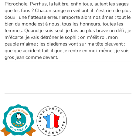
Picrochole, Pyrrhus, la laitière, enfin tous, autant les sages
que les fous ? Chacun songe en veillant, il n'est rien de plus
doux : une flatteuse erreur emporte alors nos âmes : tout le
bien du monde est à nous, tous les honneurs, toutes les
femmes. Quand je suis seul, je fais au plus brave un défi ; je
m'écarte, je vais détrôner le sophi ; on m'élit roi, mon
peuple m'aime ; les diadèmes vont sur ma tête pleuvant :
quelque accident fait-il que je rentre en moi-même ; je suis
gros jean comme devant.