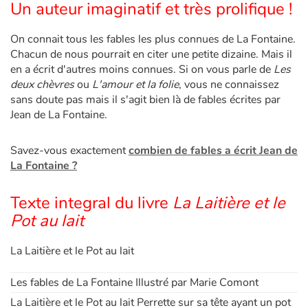
Un auteur imaginatif et très prolifique !
On connait tous les fables les plus connues de La Fontaine.
Chacun de nous pourrait en citer une petite dizaine. Mais il
en a écrit d'autres moins connues. Si on vous parle de
Les
deux chèvres
ou
L'amour et la folie
, vous ne connaissez
sans doute pas mais il s'agit bien là de fables écrites par
Jean de La Fontaine.
Savez-vous exactement
combien de fables a écrit Jean de
La Fontaine ?
Texte integral du livre
La Laitière et le
Pot au lait
La Laitière et le Pot au lait
Les fables de La Fontaine Illustré par Marie Comont
La Laitière et le Pot au lait Perrette sur sa tête ayant un pot