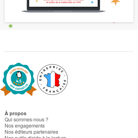
À propos
Qui sommes-nous ?
Nos engagements
Nos éditeurs partenaires
Nos outils d'aide à la lecture