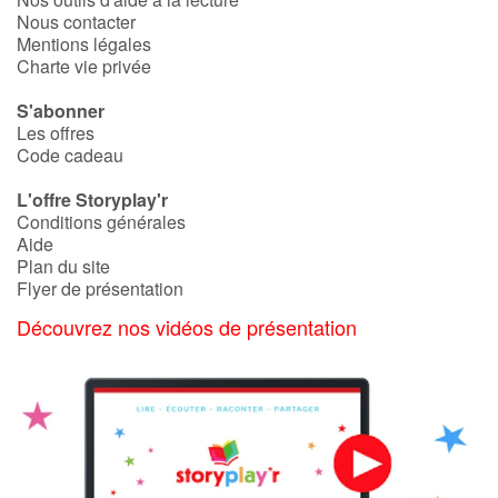
Nous contacter
Mentions légales
Charte vie privée
S'abonner
Les offres
Code cadeau
L'offre Storyplay'r
Conditions générales
Aide
Plan du site
Flyer de présentation
Découvrez nos vidéos de présentation