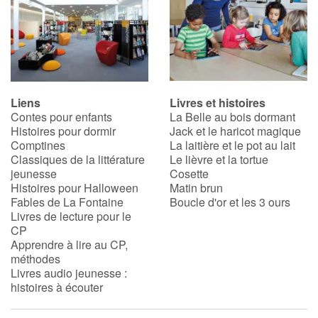
Liens
Livres et histoires
Contes pour enfants
La Belle au bois dormant
Histoires pour dormir
Jack et le haricot magique
Comptines
La laitière et le pot au lait
Classiques de la littérature
Le lièvre et la tortue
jeunesse
Cosette
Histoires pour Halloween
Matin brun
Fables de La Fontaine
Boucle d'or et les 3 ours
Livres de lecture pour le
CP
Apprendre à lire au CP,
méthodes
Livres audio jeunesse :
histoires à écouter