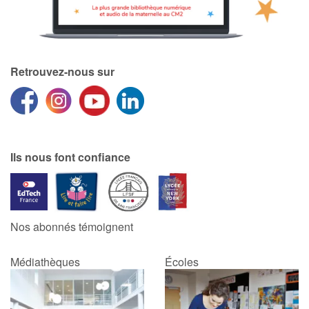
Retrouvez-nous sur
Ils nous font confiance
Nos abonnés témoignent
Médiathèques
Écoles