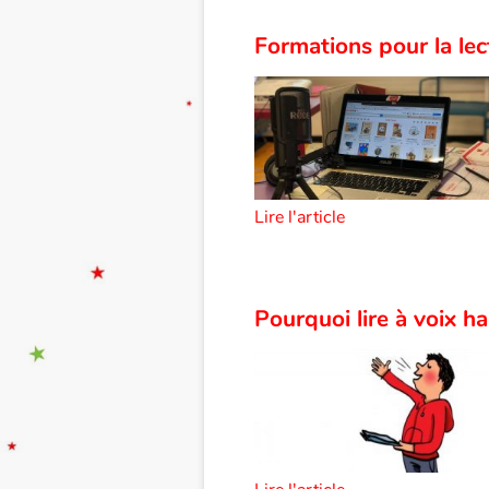
Formations pour la lec
Lire l'article
Pourquoi lire à voix h