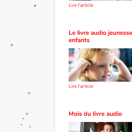
Lire l'article
Le livre audio jeunesse
enfants
Lire l'article
Mois du livre audio