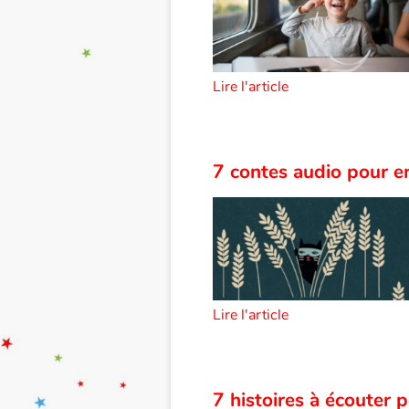
Lire l'article
7 contes audio pour e
Lire l'article
7 histoires à écouter 