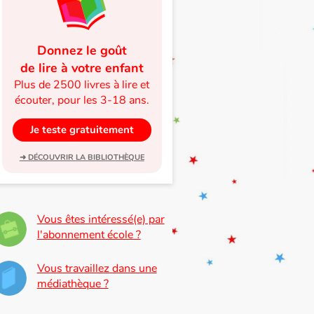
Donnez le goût
de lire à votre enfant
Plus de 2500 livres à lire et
écouter, pour les 3-18 ans.
Je teste gratuitement
➜ DÉCOUVRIR LA BIBLIOTHÈQUE
Vous êtes intéressé(e) par
l'abonnement école ?
Vous travaillez dans une
médiathèque ?