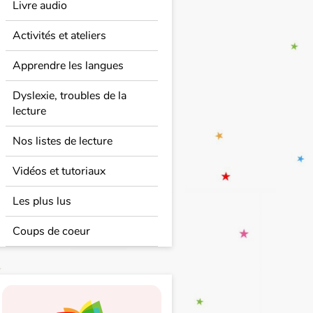
Livre audio
Activités et ateliers
Apprendre les langues
Dyslexie, troubles de la
lecture
Nos listes de lecture
Vidéos et tutoriaux
Les plus lus
Coups de coeur