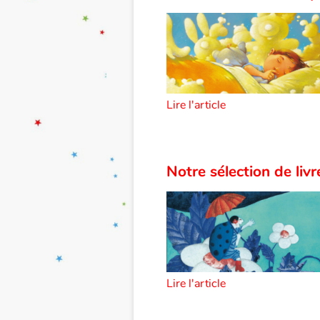
Lire l'article
Notre sélection de liv
Lire l'article