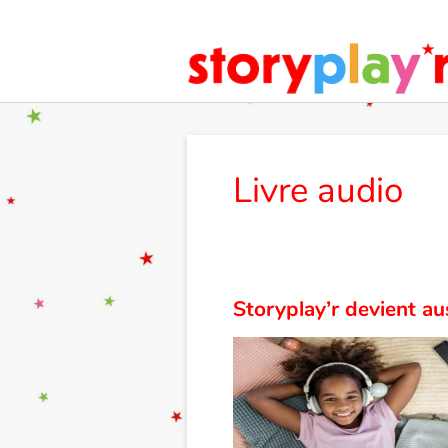
Livre audio
Storyplay’r devient aus