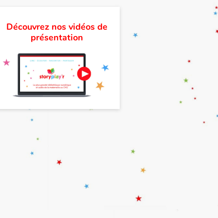
Découvrez nos vidéos de
présentation