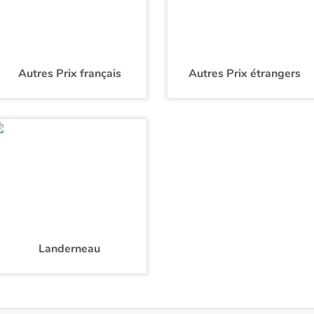
Autres Prix français
Autres Prix étrangers
Landerneau