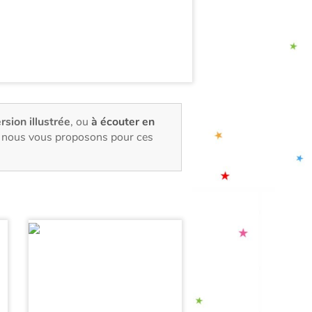
rsion illustrée
, ou
à écouter en
e, nous vous proposons pour ces