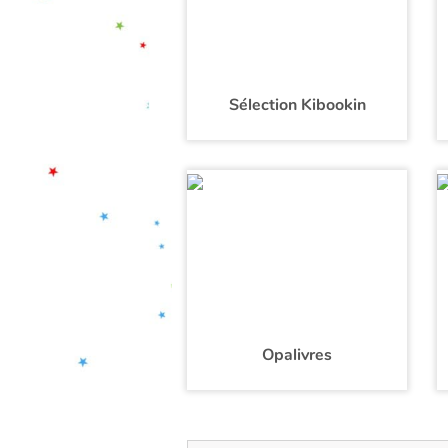
Sélection Kibookin
Opalivres