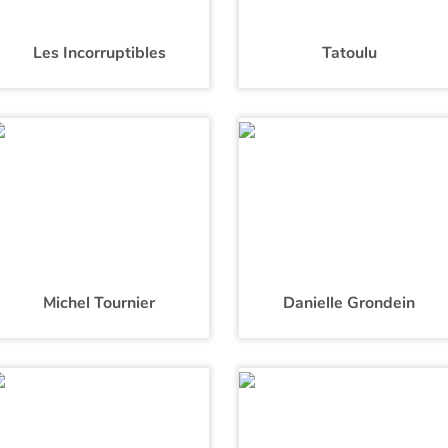
Les Incorruptibles
Tatoulu
Michel Tournier
Danielle Grondein