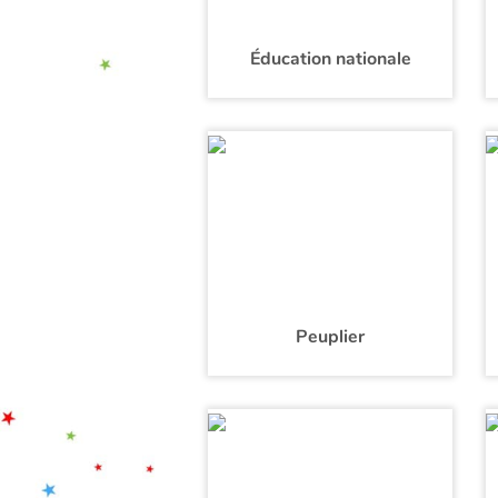
Éducation nationale
Peuplier