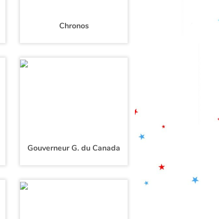
Chronos
Gouverneur G. du Canada