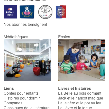
Nos abonnés témoignent
Médiathèques
Écoles
Liens
Livres et histoires
Contes pour enfants
La Belle au bois dormant
Histoires pour dormir
Jack et le haricot magique
Comptines
La laitière et le pot au lait
Classiques de la littérature
Le lièvre et la tortue