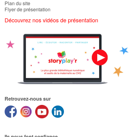
Plan du site
Flyer de présentation
Découvrez nos vidéos de présentation
Retrouvez-nous sur
Ils nous font confiance