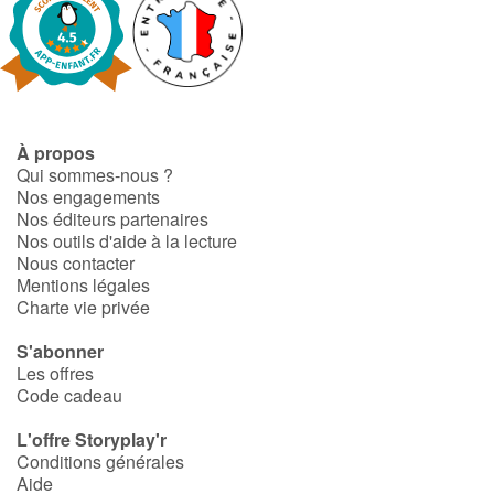
À propos
Qui sommes-nous ?
Nos engagements
Nos éditeurs partenaires
Nos outils d'aide à la lecture
Nous contacter
Mentions légales
Charte vie privée
S'abonner
Les offres
Code cadeau
L'offre Storyplay'r
Conditions générales
Aide