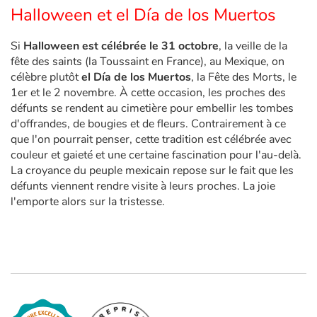
Halloween et el Día de los Muertos
Si
Halloween est célébrée le 31 octobre
, la veille de la
fête des saints (la Toussaint en France), au Mexique, on
célèbre plutôt
el Día de los Muertos
, la Fête des Morts, le
1er et le 2 novembre. À cette occasion, les proches des
défunts se rendent au cimetière pour embellir les tombes
d'offrandes, de bougies et de fleurs. Contrairement à ce
que l'on pourrait penser, cette tradition est célébrée avec
couleur et gaieté et une certaine fascination pour l'au-delà.
La croyance du peuple mexicain repose sur le fait que les
défunts viennent rendre visite à leurs proches. La joie
l'emporte alors sur la tristesse.