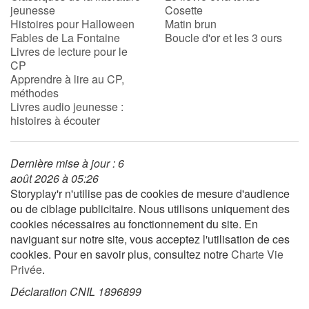
jeunesse
Cosette
Histoires pour Halloween
Matin brun
Fables de La Fontaine
Boucle d'or et les 3 ours
Livres de lecture pour le
CP
Apprendre à lire au CP,
méthodes
Livres audio jeunesse :
histoires à écouter
Dernière mise à jour : 6
août 2026 à 05:26
Storyplay'r n'utilise pas de cookies de mesure d'audience
ou de ciblage publicitaire. Nous utilisons uniquement des
cookies nécessaires au fonctionnement du site. En
naviguant sur notre site, vous acceptez l'utilisation de ces
cookies. Pour en savoir plus, consultez notre
Charte Vie
Privée
.
Déclaration CNIL 1896899