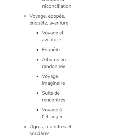
réconciliation
Voyage, épopée,
enquête, aventure
Voyage et
aventure
Enquête
Albums en
randonnée
Voyage
imaginaire
Suite de
rencontres
Voyage à
l'étranger
Ogres, monstres et
sorcières