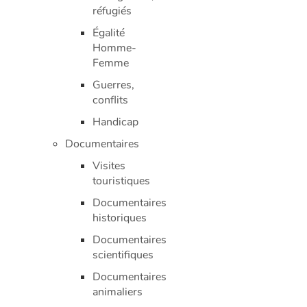
réfugiés
Égalité
Homme-
Femme
Guerres,
conflits
Handicap
Documentaires
Visites
touristiques
Documentaires
historiques
Documentaires
scientifiques
Documentaires
animaliers