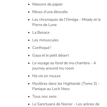
Maisons de papier
Rêves d'une étincelle
Les chroniques de l'Oméga - Milady et la
Pierre de Lune
La Besace
Les minuscules
Confisqué !
Gaya et le petit désert
Le voyage au fond de ma chambre - A
journey around my room
Ma vie en rousse
Mystères dans les Highlands (Tome 3) -
Panique au Loch Ness
Tous nos sens
Le Sanctuaire de Nienor - Les arènes de