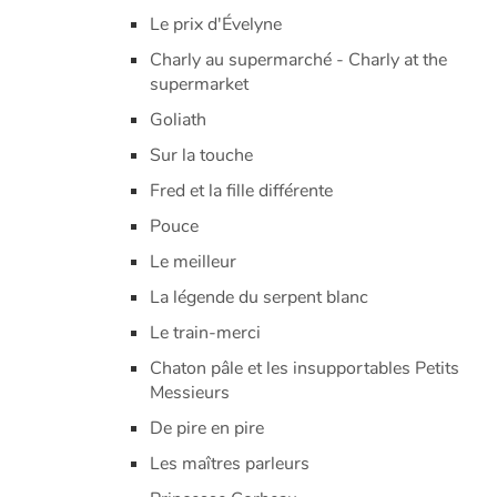
Le prix d'Évelyne
Charly au supermarché - Charly at the
supermarket
Goliath
Sur la touche
Fred et la fille différente
Pouce
Le meilleur
La légende du serpent blanc
Le train-merci
Chaton pâle et les insupportables Petits
Messieurs
De pire en pire
Les maîtres parleurs