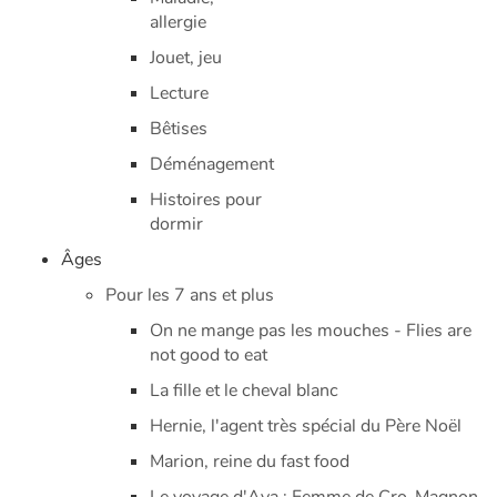
allergie
Jouet, jeu
Lecture
Bêtises
Déménagement
Histoires pour
dormir
Âges
Pour les 7 ans et plus
On ne mange pas les mouches - Flies are
not good to eat
La fille et le cheval blanc
Hernie, l'agent très spécial du Père Noël
Marion, reine du fast food