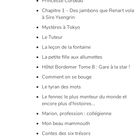
Princesse Corbeau
Chapitre 1 - Des jambons que Renart vola
à Sire Ysengrin
Mystères à Tokyo
Le Tuteur
La leçon de la fontaine
La petite fille aux allumettes
Hôtel Bordemer Tome 8 : Gare à la star !
Comment on se bouge
Le tyran des mots
Le fennec le plus menteur du monde et
encore plus d'histoires...
Marion, profession : collégienne
Mon beau mammouth
Contes des six trésors