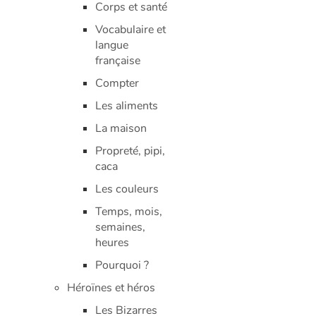
Corps et santé
Vocabulaire et
langue
française
Compter
Les aliments
La maison
Propreté, pipi,
caca
Les couleurs
Temps, mois,
semaines,
heures
Pourquoi ?
Héroïnes et héros
Les Bizarres