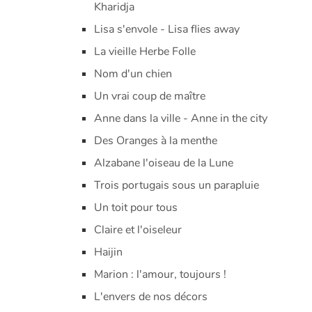
Kharidja
Lisa s'envole - Lisa flies away
La vieille Herbe Folle
Nom d'un chien
Un vrai coup de maître
Anne dans la ville - Anne in the city
Des Oranges à la menthe
Alzabane l'oiseau de la Lune
Trois portugais sous un parapluie
Un toit pour tous
Claire et l'oiseleur
Haijin
Marion : l'amour, toujours !
L'envers de nos décors