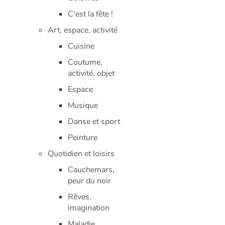
C'est la fête !
Art, espace, activité
Cuisine
Coutume,
activité, objet
Espace
Musique
Danse et sport
Peinture
Quotidien et loisirs
Cauchemars,
peur du noir
Rêves,
imagination
Maladie,