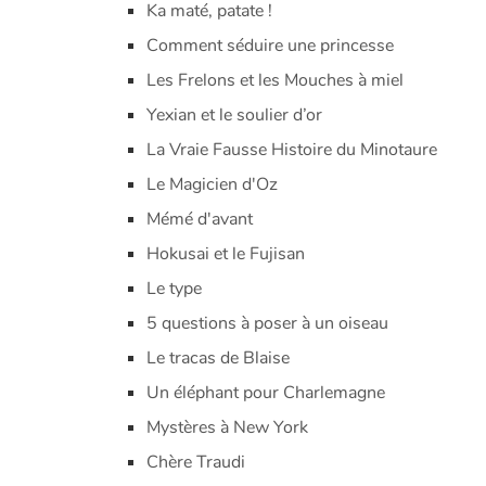
Ka maté, patate !
Comment séduire une princesse
Les Frelons et les Mouches à miel
Yexian et le soulier d’or
La Vraie Fausse Histoire du Minotaure
Le Magicien d'Oz
Mémé d'avant
Hokusai et le Fujisan
Le type
5 questions à poser à un oiseau
Le tracas de Blaise
Un éléphant pour Charlemagne
Mystères à New York
Chère Traudi