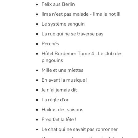
Felix aus Berlin
Ilma n'est pas malade - Ilma is not ill
Le système sanguin
La rue qui ne se traverse pas
Perchés
Hôtel Bordemer Tome 4 : Le club des
pingouins
Mille et une miettes
En avant la musique !
Je n'ai jamais dit
La règle d'or
Haïkus des saisons
Fred fait la fête !
Le chat qui ne savait pas ronronner