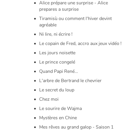
Alice prépare une surprise - Alice
prepares a surprise
Tiramisù ou comment l'hiver devint
agréable
Ni lire, ni écrire !
Le copain de Fred, accro aux jeux vidéo !
Les jours noisette
Le prince congelé
Quand Papi René...
L'arbre de Bertrand le chevrier
Le secret du loup
Chez moi
Le sourire de Wajma
Mystères en Chine
Mes rêves au grand galop - Saison 1