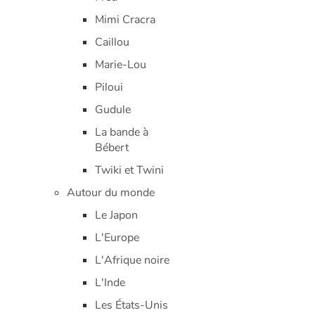
Mimi Cracra
Caillou
Marie-Lou
Piloui
Gudule
La bande à
Bébert
Twiki et Twini
Autour du monde
Le Japon
L'Europe
L'Afrique noire
L'Inde
Les États-Unis