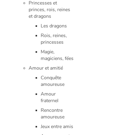
Princesses et
princes, rois, reines
et dragons
Les dragons
Rois, reines,
princesses
Magie,
magiciens, fées
Amour et amitié
Conquête
amoureuse
Amour
fraternel
Rencontre
amoureuse
Jeux entre amis