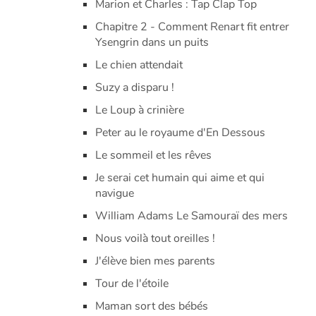
Marion et Charles : Tap Clap Top
Chapitre 2 - Comment Renart fit entrer
Ysengrin dans un puits
Le chien attendait
Suzy a disparu !
Le Loup à crinière
Peter au le royaume d'En Dessous
Le sommeil et les rêves
Je serai cet humain qui aime et qui
navigue
William Adams Le Samouraï des mers
Nous voilà tout oreilles !
J'élève bien mes parents
Tour de l'étoile
Maman sort des bébés