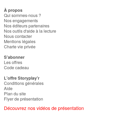
À propos
Qui sommes-nous ?
Nos engagements
Nos éditeurs partenaires
Nos outils d'aide à la lecture
Nous contacter
Mentions légales
Charte vie privée
S'abonner
Les offres
Code cadeau
L'offre Storyplay'r
Conditions générales
Aide
Plan du site
Flyer de présentation
Découvrez nos vidéos de présentation