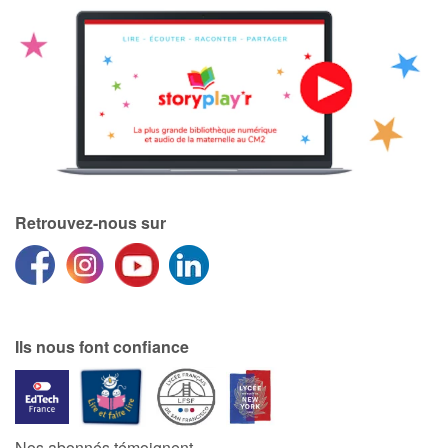
Retrouvez-nous sur
Ils nous font confiance
Nos abonnés témoignent