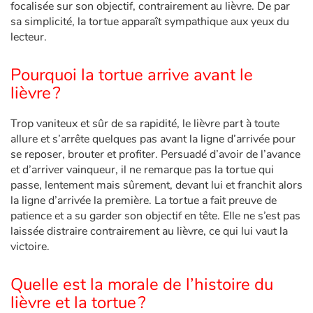
focalisée sur son objectif, contrairement au lièvre. De par
sa simplicité, la tortue apparaît sympathique aux yeux du
lecteur.
Pourquoi la tortue arrive avant le
lièvre ?
Trop vaniteux et sûr de sa rapidité, le lièvre part à toute
allure et s’arrête quelques pas avant la ligne d’arrivée pour
se reposer, brouter et profiter. Persuadé d’avoir de l’avance
et d’arriver vainqueur, il ne remarque pas la tortue qui
passe, lentement mais sûrement, devant lui et franchit alors
la ligne d’arrivée la première. La tortue a fait preuve de
patience et a su garder son objectif en tête. Elle ne s’est pas
laissée distraire contrairement au lièvre, ce qui lui vaut la
victoire.
Quelle est la morale de l’histoire du
lièvre et la tortue ?