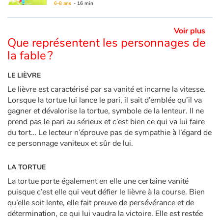
6-8 ans
- 16 min
Voir plus
Que représentent les personnages de
la fable ?
LE LIÈVRE
Le lièvre est caractérisé par sa vanité et incarne la vitesse.
Lorsque la tortue lui lance le pari, il sait d’emblée qu’il va
gagner et dévalorise la tortue, symbole de la lenteur. Il ne
prend pas le pari au sérieux et c’est bien ce qui va lui faire
du tort… Le lecteur n’éprouve pas de sympathie à l’égard de
ce personnage vaniteux et sûr de lui.
LA TORTUE
La tortue porte également en elle une certaine vanité
puisque c’est elle qui veut défier le lièvre à la course. Bien
qu’elle soit lente, elle fait preuve de persévérance et de
détermination, ce qui lui vaudra la victoire. Elle est restée