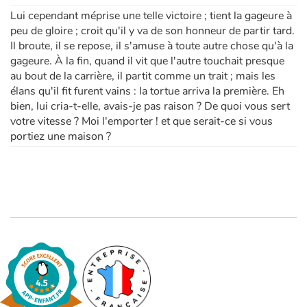
Lui cependant méprise une telle victoire ; tient la gageure à
peu de gloire ; croit qu'il y va de son honneur de partir tard.
Il broute, il se repose, il s'amuse à toute autre chose qu'à la
gageure. À la fin, quand il vit que l'autre touchait presque
au bout de la carrière, il partit comme un trait ; mais les
élans qu'il fit furent vains : la tortue arriva la première. Eh
bien, lui cria-t-elle, avais-je pas raison ? De quoi vous sert
votre vitesse ? Moi l'emporter ! et que serait-ce si vous
portiez une maison ?