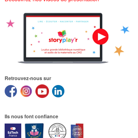
Retrouvez-nous sur
Ils nous font confiance